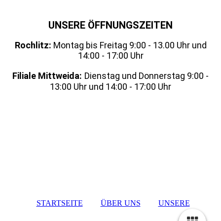
UNSERE ÖFFNUNGSZEITEN
Rochlitz:
Montag bis Freitag 9:00 - 13.00 Uhr und
14:00 - 17:00 Uhr
Filiale Mittweida:
Dienstag und Donnerstag 9:00 -
13:00 Uhr und 14:00 - 17:00 Uhr
STARTSEITE
ÜBER UNS
UNSERE